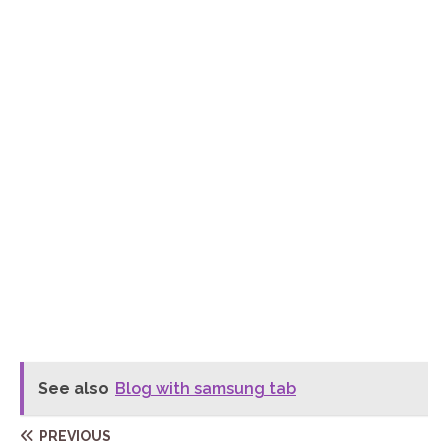
See also
Blog with samsung tab
PREVIOUS