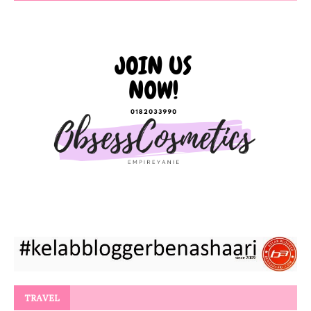
TRAVEL