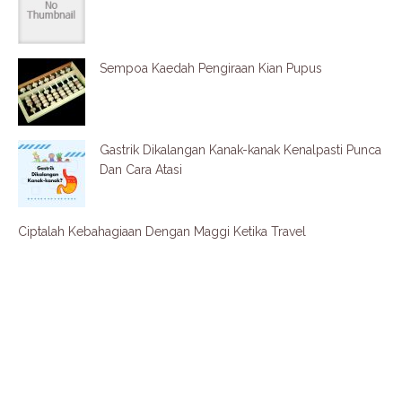
Sempoa Kaedah Pengiraan Kian Pupus
Gastrik Dikalangan Kanak-kanak Kenalpasti Punca
Dan Cara Atasi
Ciptalah Kebahagiaan Dengan Maggi Ketika Travel