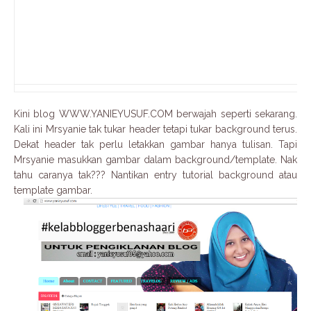
Kini blog WWW.YANIEYUSUF.COM berwajah seperti sekarang.
Kali ini Mrsyanie tak tukar header tetapi tukar background terus.
Dekat header tak perlu letakkan gambar hanya tulisan. Tapi
Mrsyanie masukkan gambar dalam background/template. Nak
tahu caranya tak??? Nantikan entry tutorial background atau
template gambar.