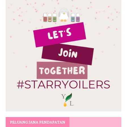
PELUANG JANA PENDAPATAN