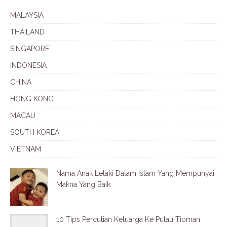
MALAYSIA
THAILAND
SINGAPORE
INDONESIA
CHINA
HONG KONG
MACAU
SOUTH KOREA
VIETNAM
Nama Anak Lelaki Dalam Islam Yang Mempunyai
Makna Yang Baik
10 Tips Percutian Keluarga Ke Pulau Tioman