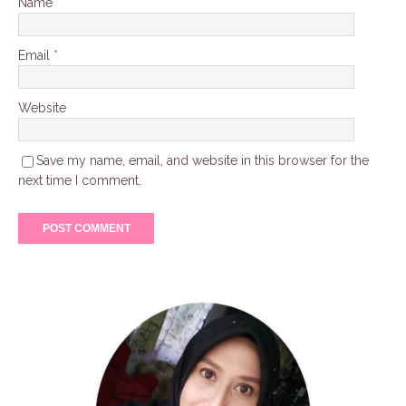
Name
*
Email
*
Website
Save my name, email, and website in this browser for the
next time I comment.