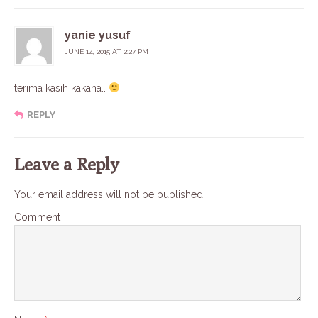
yanie yusuf
JUNE 14, 2015 AT 2:27 PM
terima kasih kakana..
REPLY
Leave a Reply
Your email address will not be published.
Comment