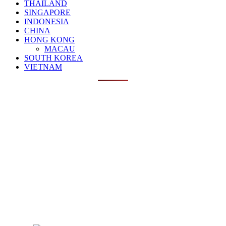
THAILAND
SINGAPORE
INDONESIA
CHINA
HONG KONG
MACAU
SOUTH KOREA
VIETNAM