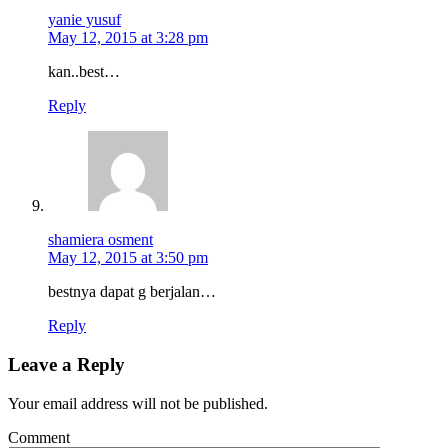
yanie yusuf
May 12, 2015 at 3:28 pm
kan..best…
Reply
shamiera osment
May 12, 2015 at 3:50 pm
bestnya dapat g berjalan…
Reply
Leave a Reply
Your email address will not be published.
Comment