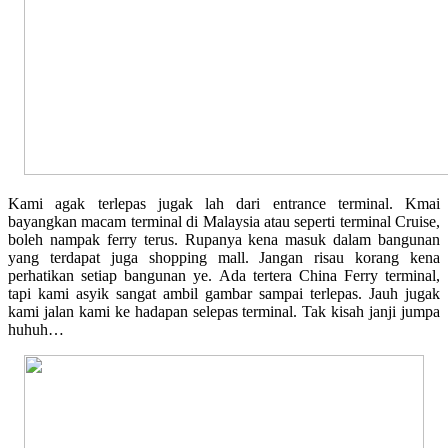
Kami agak terlepas jugak lah dari entrance terminal. Kmai
bayangkan macam terminal di Malaysia atau seperti terminal Cruise,
boleh nampak ferry terus. Rupanya kena masuk dalam bangunan
yang terdapat juga shopping mall. Jangan risau korang kena
perhatikan setiap bangunan ye. Ada tertera China Ferry terminal,
tapi kami asyik sangat ambil gambar sampai terlepas. Jauh jugak
kami jalan kami ke hadapan selepas terminal. Tak kisah janji jumpa
huhuh…