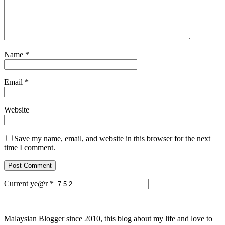
Name
*
Email
*
Website
Save my name, email, and website in this browser for the next
time I comment.
Current ye@r
*
Malaysian Blogger since 2010, this blog about my life and love to