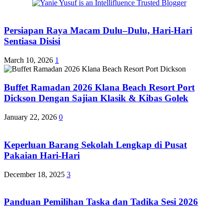
Persiapan Raya Macam Dulu–Dulu, Hari-Hari
Sentiasa Disisi
March 10, 2026
1
Buffet Ramadan 2026 Klana Beach Resort Port
Dickson Dengan Sajian Klasik & Kibas Golek
January 22, 2026
0
Keperluan Barang Sekolah Lengkap di Pusat
Pakaian Hari-Hari
December 18, 2025
3
Panduan Pemilihan Taska dan Tadika Sesi 2026