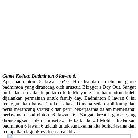
Game Kedua: Badminton 6 lawan 6.
Apa badminton 6 lawan 6??? Ha disinilah kelebihan game
badminton yang dirancang oleh urusetia Blogger’s Day Out. Sangat
unik dan ini adalah pertama kali Mrsyanie tau badminton boleh
dijalankan permainan untuk family day. Badminton 6 lawan 6 ini
menggunakan hanya 1 raket sahaja. Dimana setiap ahli kumpulan
perlu merancang strategik dan perlu bekerjasama dalam memenangi
perlawanan badminton 6 lawan 6. Sangat kreatif game yang
dirancangkan oleh urusetia.. terbaik lah..!!!Motif dijalankan
badminton 6 lawan 6 adalah untuk sama-sama kita berkerjasama dan
merapatkan lagi ukhwah sesama ahli.