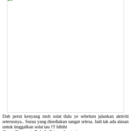
Dah perut kenyang moh solat dulu ye sebelum jalankan aktiviti
seterusnya.. Surau yang disediakan sangat selesa. Jadi tak ada alasan
untuk tinggalkan solat tau !!! hihihi