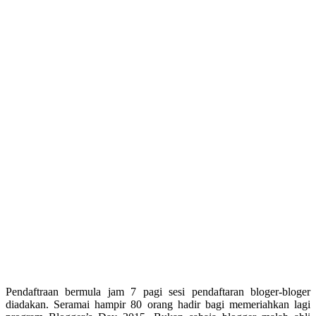
Pendaftraan bermula jam 7 pagi sesi pendaftaran bloger-bloger
diadakan. Seramai hampir 80 orang hadir bagi memeriahkan lagi