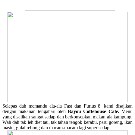
Selepas dah memandu ala-ala Fast dan Furius 8, kami disajikan
dengan makanan tengahari oleh
Bayou Coffehouse Cafe.
Menu
yang disajikan sangat sedap dan berkonsepkan makan ala kampung.
Wah dah tak leh diet tau, tak tahan tengok kerabu, paru goreng, ikan
masin, gulai rebung dan macam-macam lagi super sedap..