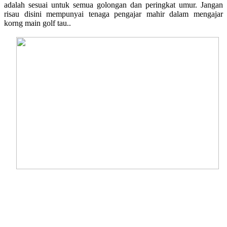
adalah sesuai untuk semua golongan dan peringkat umur. Jangan
risau disini mempunyai tenaga pengajar mahir dalam mengajar
korng main golf tau..