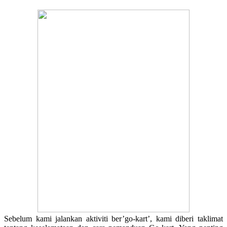
Sebelum kami jalankan aktiviti ber’go-kart’, kami diberi taklimat