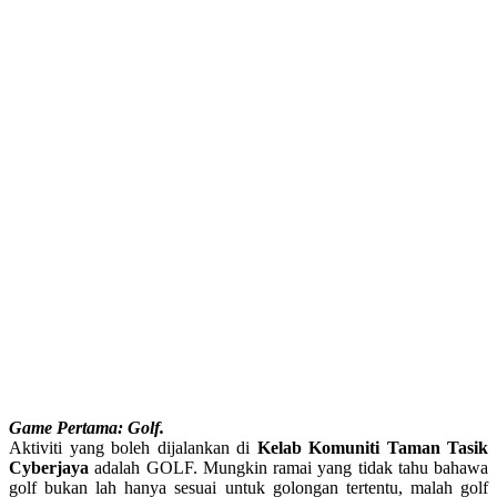
Game Pertama: Golf.
Aktiviti yang boleh dijalankan di
Kelab Komuniti Taman Tasik
Cyberjaya
adalah GOLF. Mungkin ramai yang tidak tahu bahawa
golf bukan lah hanya sesuai untuk golongan tertentu, malah golf