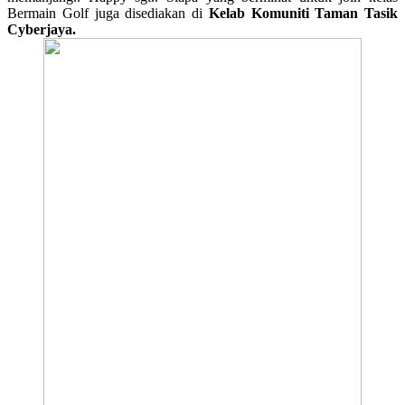
Bermain Golf juga disediakan di
Kelab Komuniti Taman Tasik
Cyberjaya.