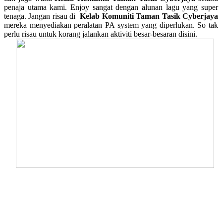
penaja utama kami. Enjoy sangat dengan alunan lagu yang super
tenaga. Jangan risau di
Kelab Komuniti Taman Tasik Cyberjaya
mereka menyediakan peralatan PA system yang diperlukan. So tak
perlu risau untuk korang jalankan aktiviti besar-besaran disini.