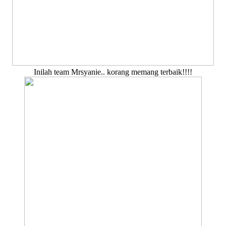
Inilah team Mrsyanie.. korang memang terbaik!!!!