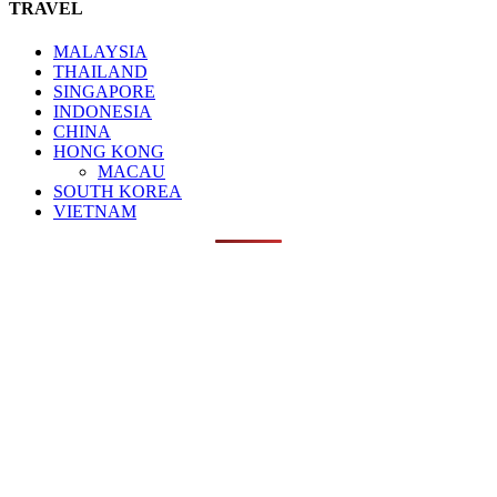
TRAVEL
MALAYSIA
THAILAND
SINGAPORE
INDONESIA
CHINA
HONG KONG
MACAU
SOUTH KOREA
VIETNAM