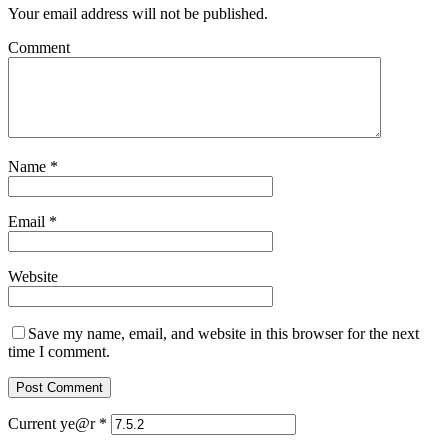
Your email address will not be published.
Comment
Name
*
Email
*
Website
Save my name, email, and website in this browser for the next
time I comment.
Current ye@r
*