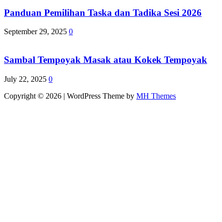
Panduan Pemilihan Taska dan Tadika Sesi 2026
September 29, 2025
0
Sambal Tempoyak Masak atau Kokek Tempoyak
July 22, 2025
0
Copyright © 2026 | WordPress Theme by
MH Themes