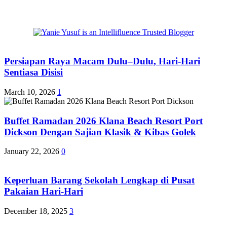
Persiapan Raya Macam Dulu–Dulu, Hari-Hari
Sentiasa Disisi
March 10, 2026
1
Buffet Ramadan 2026 Klana Beach Resort Port
Dickson Dengan Sajian Klasik & Kibas Golek
January 22, 2026
0
Keperluan Barang Sekolah Lengkap di Pusat
Pakaian Hari-Hari
December 18, 2025
3