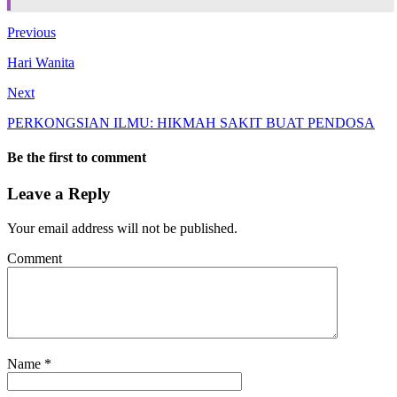
Previous
Hari Wanita
Next
PERKONGSIAN ILMU: HIKMAH SAKIT BUAT PENDOSA
Be the first to comment
Leave a Reply
Your email address will not be published.
Comment
Name
*