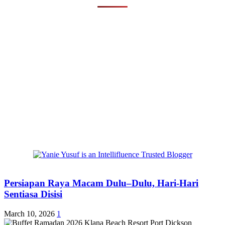
Persiapan Raya Macam Dulu–Dulu, Hari-Hari
Sentiasa Disisi
March 10, 2026
1