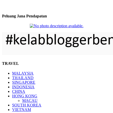
Peluang Jana Pendapatan
TRAVEL
MALAYSIA
THAILAND
SINGAPORE
INDONESIA
CHINA
HONG KONG
MACAU
SOUTH KOREA
VIETNAM