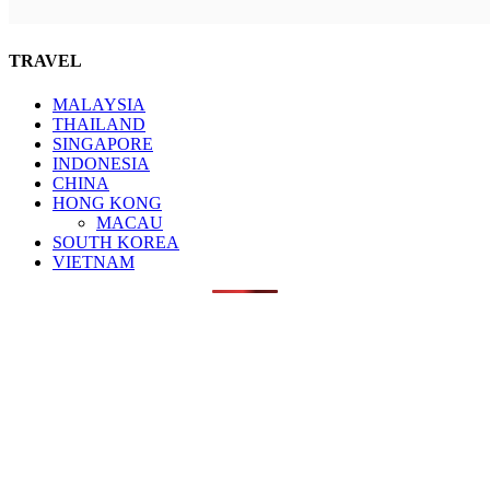
TRAVEL
MALAYSIA
THAILAND
SINGAPORE
INDONESIA
CHINA
HONG KONG
MACAU
SOUTH KOREA
VIETNAM