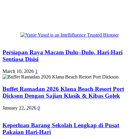
Persiapan Raya Macam Dulu–Dulu, Hari-Hari
Sentiasa Disisi
March 10, 2026
1
Buffet Ramadan 2026 Klana Beach Resort Port
Dickson Dengan Sajian Klasik & Kibas Golek
January 22, 2026
0
Keperluan Barang Sekolah Lengkap di Pusat
Pakaian Hari-Hari