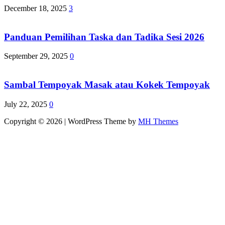
December 18, 2025
3
Panduan Pemilihan Taska dan Tadika Sesi 2026
September 29, 2025
0
Sambal Tempoyak Masak atau Kokek Tempoyak
July 22, 2025
0
Copyright © 2026 | WordPress Theme by
MH Themes