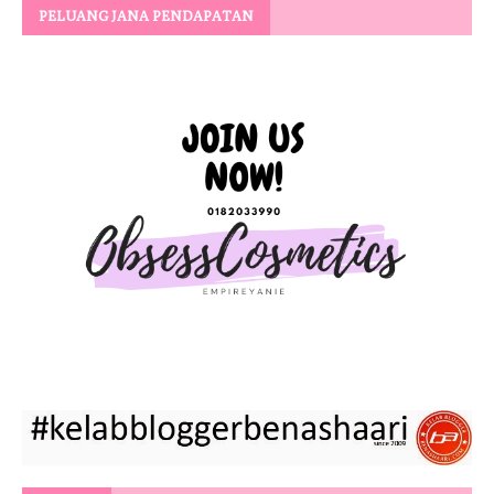
PELUANG JANA PENDAPATAN