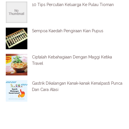
10 Tips Percutian Keluarga Ke Pulau Tioman
Sempoa Kaedah Pengiraan Kian Pupus
Ciptalah Kebahagiaan Dengan Maggi Ketika
Travel
Gastrik Dikalangan Kanak-kanak Kenalpasti Punca
Dan Cara Atasi