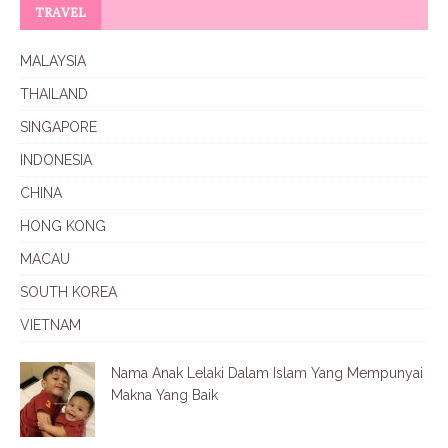
TRAVEL
MALAYSIA
THAILAND
SINGAPORE
INDONESIA
CHINA
HONG KONG
MACAU
SOUTH KOREA
VIETNAM
Nama Anak Lelaki Dalam Islam Yang Mempunyai
Makna Yang Baik