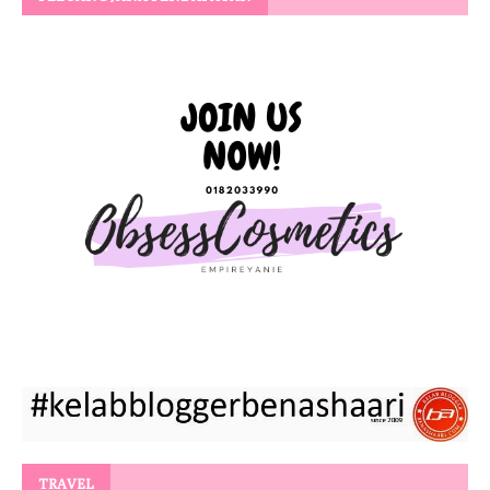
TRAVEL