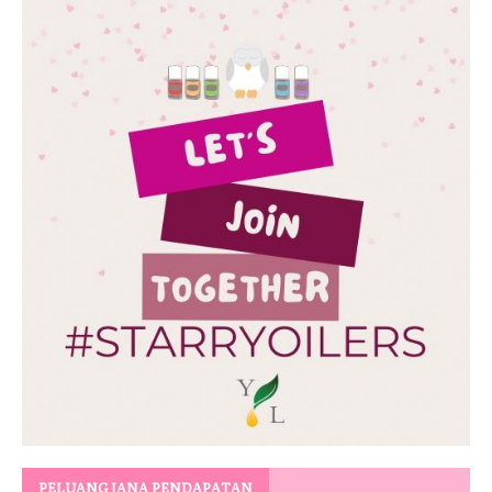
PELUANG JANA PENDAPATAN