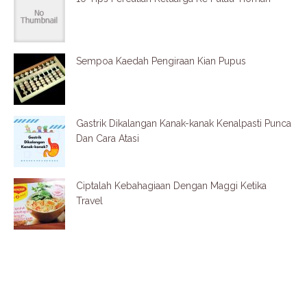
Sempoa Kaedah Pengiraan Kian Pupus
Gastrik Dikalangan Kanak-kanak Kenalpasti Punca
Dan Cara Atasi
Ciptalah Kebahagiaan Dengan Maggi Ketika
Travel