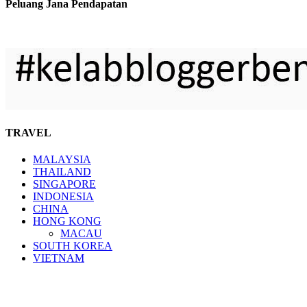
Peluang Jana Pendapatan
TRAVEL
MALAYSIA
THAILAND
SINGAPORE
INDONESIA
CHINA
HONG KONG
MACAU
SOUTH KOREA
VIETNAM