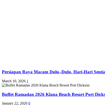
Persiapan Raya Macam Dulu–Dulu, Hari-Hari Sentias
March 10, 2026
1
Buffet Ramadan 2026 Klana Beach Resort Port Dick
January 22, 2026
0