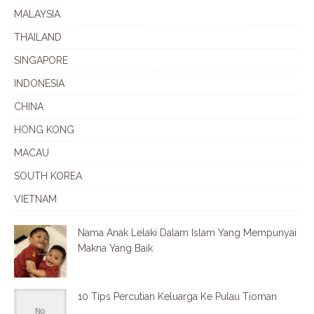
MALAYSIA
THAILAND
SINGAPORE
INDONESIA
CHINA
HONG KONG
MACAU
SOUTH KOREA
VIETNAM
Nama Anak Lelaki Dalam Islam Yang Mempunyai
Makna Yang Baik
10 Tips Percutian Keluarga Ke Pulau Tioman