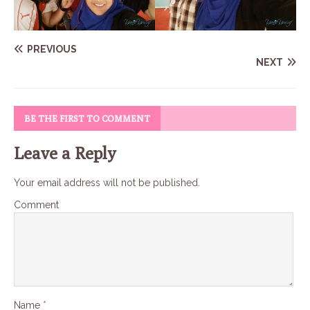
PREVIOUS
NEXT
BE THE FIRST TO COMMENT
Leave a Reply
Your email address will not be published.
Comment
Name
*