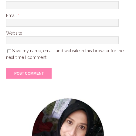
Email
*
Website
Save my name, email, and website in this browser for the
next time I comment.