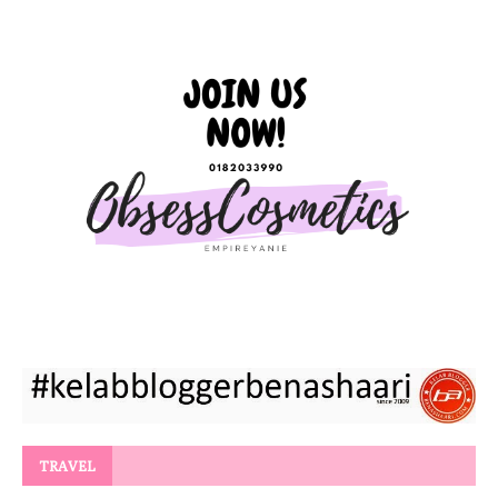
TRAVEL