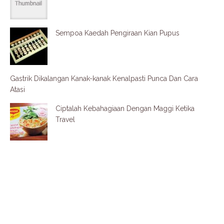
Sempoa Kaedah Pengiraan Kian Pupus
Gastrik Dikalangan Kanak-kanak Kenalpasti Punca Dan Cara
Atasi
Ciptalah Kebahagiaan Dengan Maggi Ketika
Travel