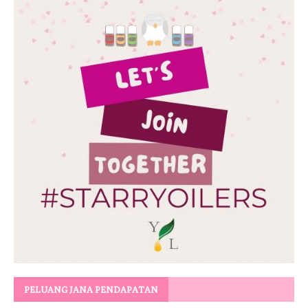
PELUANG JANA PENDAPATAN