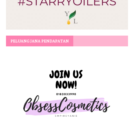
PELUANG JANA PENDAPATAN