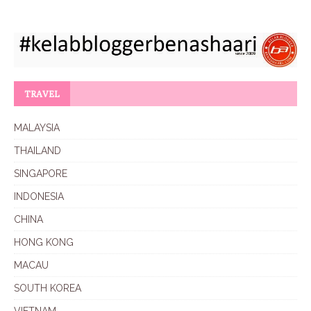
TRAVEL
MALAYSIA
THAILAND
SINGAPORE
INDONESIA
CHINA
HONG KONG
MACAU
SOUTH KOREA