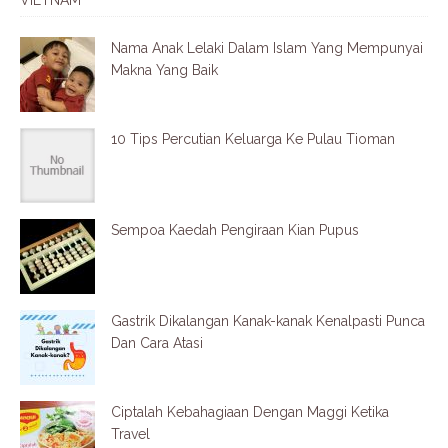
VIETNAM
Nama Anak Lelaki Dalam Islam Yang Mempunyai
Makna Yang Baik
10 Tips Percutian Keluarga Ke Pulau Tioman
Sempoa Kaedah Pengiraan Kian Pupus
Gastrik Dikalangan Kanak-kanak Kenalpasti Punca
Dan Cara Atasi
Ciptalah Kebahagiaan Dengan Maggi Ketika
Travel