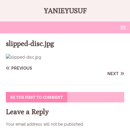
YANIEYUSUF
slipped-disc.jpg
PREVIOUS
NEXT
BE THE FIRST TO COMMENT
Leave a Reply
Your email address will not be published.