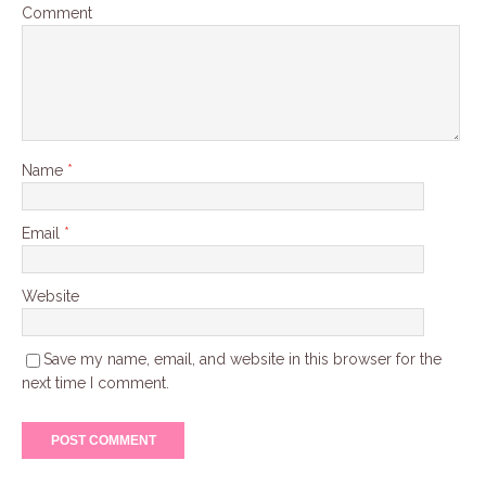
Comment
Name
*
Email
*
Website
Save my name, email, and website in this browser for the
next time I comment.