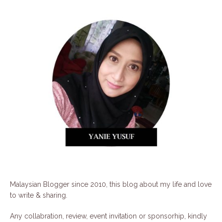
Malaysian Blogger since 2010, this blog about my life and love
to write & sharing.
Any collabration, review, event invitation or sponsorhip, kindly