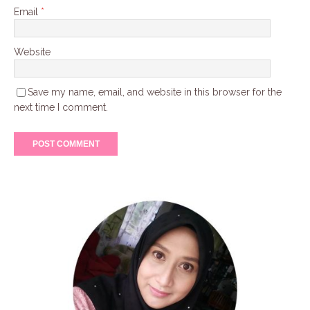
Email
*
Website
Save my name, email, and website in this browser for the
next time I comment.