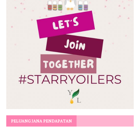
PELUANG JANA PENDAPATAN