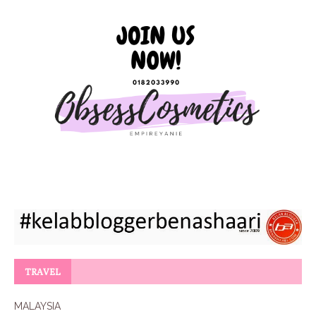
TRAVEL
MALAYSIA