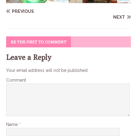
PREVIOUS
NEXT
BE THE FIRST TO COMMENT
Leave a Reply
Your email address will not be published.
Comment
Name
*