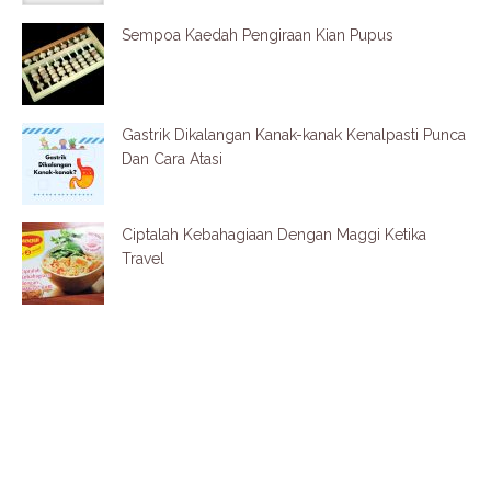
Sempoa Kaedah Pengiraan Kian Pupus
Gastrik Dikalangan Kanak-kanak Kenalpasti Punca
Dan Cara Atasi
Ciptalah Kebahagiaan Dengan Maggi Ketika
Travel