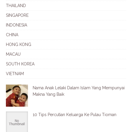
THAILAND
SINGAPORE
INDONESIA
CHINA
HONG KONG
MACAU
SOUTH KOREA
VIETNAM
Nama Anak Lelaki Dalam Islam Yang Mempunyai
Makna Yang Baik
10 Tips Percutian Keluarga Ke Pulau Tioman