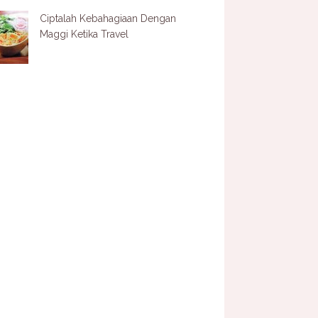
Ciptalah Kebahagiaan Dengan
Maggi Ketika Travel