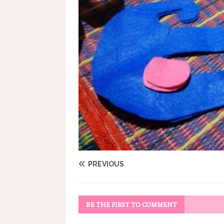
PREVIOUS
BE THE FIRST TO COMMENT