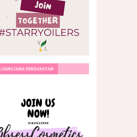
LUANG JANA PENDAPATAN