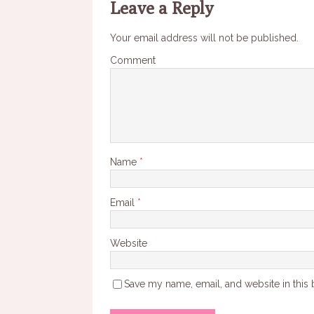
Leave a Reply
Your email address will not be published.
Comment
Name
*
Email
*
Website
Save my name, email, and website in this 