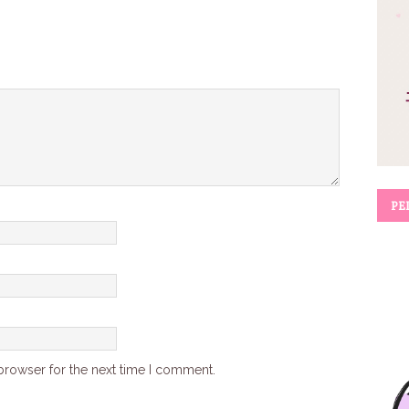
PE
browser for the next time I comment.