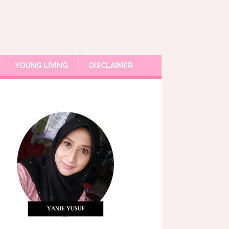
YOUNG LIVING
DISCLAIMER