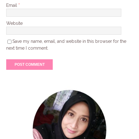
Email
*
Website
Save my name, email, and website in this browser for the
next time I comment.