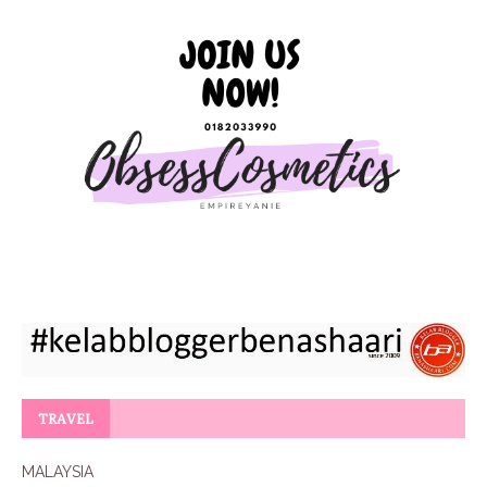
TRAVEL
MALAYSIA