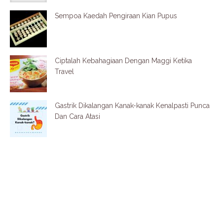
Sempoa Kaedah Pengiraan Kian Pupus
Ciptalah Kebahagiaan Dengan Maggi Ketika
Travel
Gastrik Dikalangan Kanak-kanak Kenalpasti Punca
Dan Cara Atasi