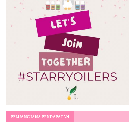
PELUANG JANA PENDAPATAN