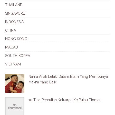
THAILAND
SINGAPORE
INDONESIA
CHINA
HONG KONG
MACAU
SOUTH KOREA
VIETNAM
Nama Anak Lelaki Dalam Islam Yang Mempunyai
Makna Yang Baik
10 Tips Percutian Keluarga Ke Pulau Tioman