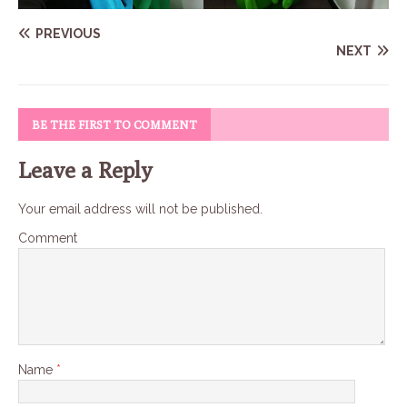
PREVIOUS
NEXT
BE THE FIRST TO COMMENT
Leave a Reply
Your email address will not be published.
Comment
Name
*