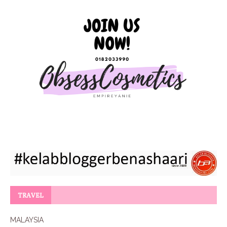
TRAVEL
MALAYSIA