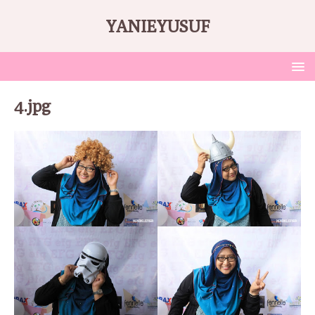
YANIEYUSUF
4.jpg