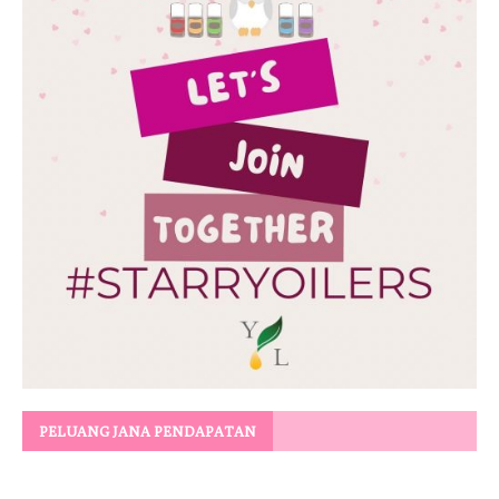
PELUANG JANA PENDAPATAN