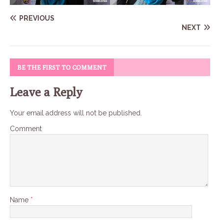
PREVIOUS
NEXT
BE THE FIRST TO COMMENT
Leave a Reply
Your email address will not be published.
Comment
Name
*