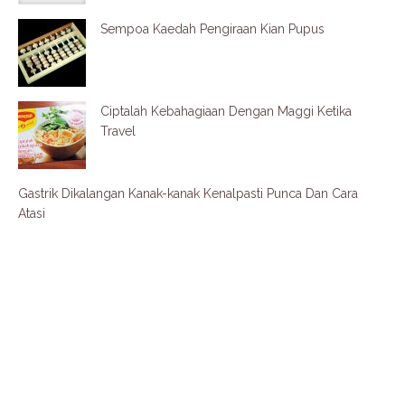
Sempoa Kaedah Pengiraan Kian Pupus
Ciptalah Kebahagiaan Dengan Maggi Ketika
Travel
Gastrik Dikalangan Kanak-kanak Kenalpasti Punca Dan Cara
Atasi