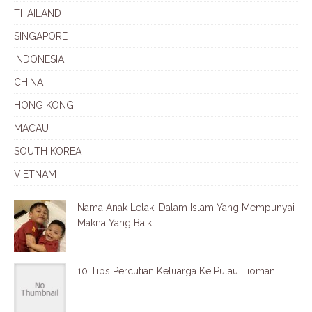
THAILAND
SINGAPORE
INDONESIA
CHINA
HONG KONG
MACAU
SOUTH KOREA
VIETNAM
Nama Anak Lelaki Dalam Islam Yang Mempunyai
Makna Yang Baik
10 Tips Percutian Keluarga Ke Pulau Tioman