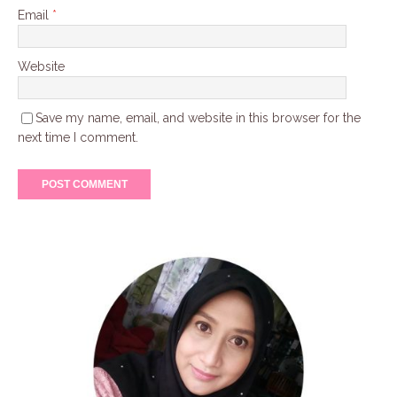
Email
*
Website
Save my name, email, and website in this browser for the
next time I comment.