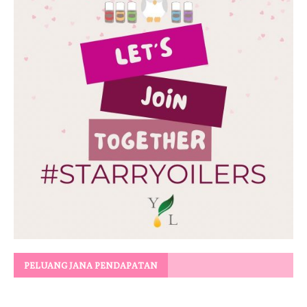
PELUANG JANA PENDAPATAN