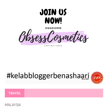
TRAVEL
MALAYSIA