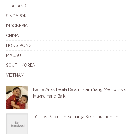
THAILAND
SINGAPORE
INDONESIA
CHINA
HONG KONG
MACAU
SOUTH KOREA
VIETNAM
Nama Anak Lelaki Dalam Islam Yang Mempunyai
Makna Yang Baik
10 Tips Percutian Keluarga Ke Pulau Tioman