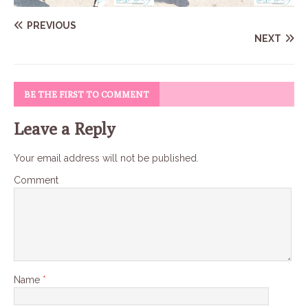
PREVIOUS
NEXT
BE THE FIRST TO COMMENT
Leave a Reply
Your email address will not be published.
Comment
Name
*