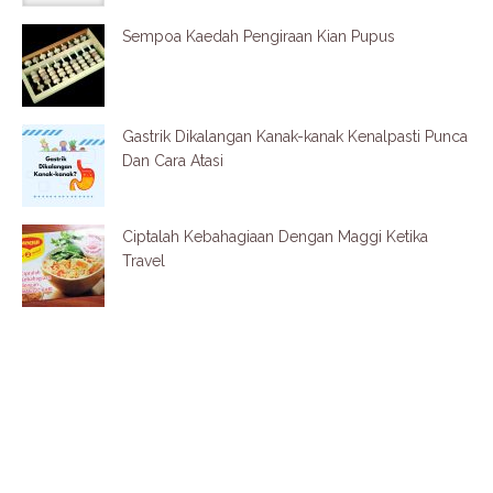
Sempoa Kaedah Pengiraan Kian Pupus
Gastrik Dikalangan Kanak-kanak Kenalpasti Punca
Dan Cara Atasi
Ciptalah Kebahagiaan Dengan Maggi Ketika
Travel