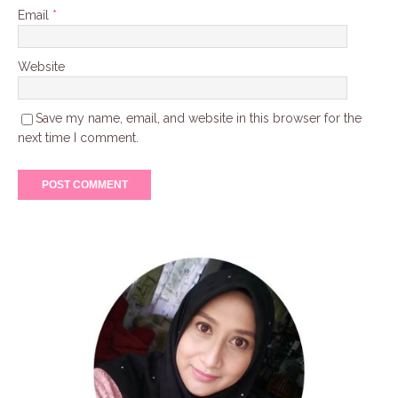
Email
*
Website
Save my name, email, and website in this browser for the
next time I comment.