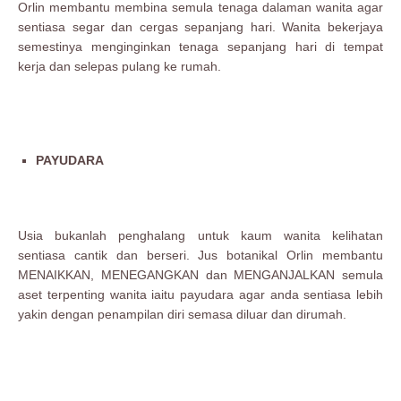
Orlin membantu membina semula tenaga dalaman wanita agar
sentiasa segar dan cergas sepanjang hari. Wanita bekerjaya
semestinya menginginkan tenaga sepanjang hari di tempat
kerja dan selepas pulang ke rumah.
PAYUDARA
Usia bukanlah penghalang untuk kaum wanita kelihatan
sentiasa cantik dan berseri. Jus botanikal Orlin membantu
MENAIKKAN, MENEGANGKAN dan MENGANJALKAN semula
aset terpenting wanita iaitu payudara agar anda sentiasa lebih
yakin dengan penampilan diri semasa diluar dan dirumah.