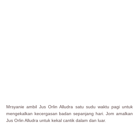
Mrsyanie ambil Jus Orlin Alludra satu sudu waktu pagi untuk
mengekalkan kecergasan badan sepanjang hari. Jom amalkan
Jus Orlin Alludra untuk kekal cantik dalam dan luar.