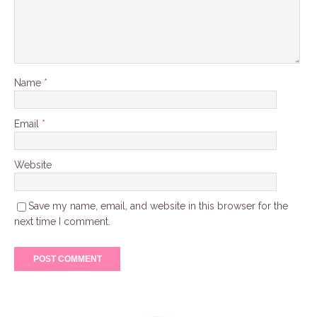
Name
*
Email
*
Website
Save my name, email, and website in this browser for the
next time I comment.