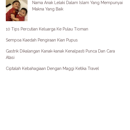
Nama Anak Lelaki Dalam Islam Yang Mempunyai
Makna Yang Baik
10 Tips Percutian Keluarga Ke Pulau Tioman
Sempoa Kaedah Pengiraan Kian Pupus
Gastrik Dikalangan Kanak-kanak Kenalpasti Punca Dan Cara
Atasi
Ciptalah Kebahagiaan Dengan Maggi Ketika Travel