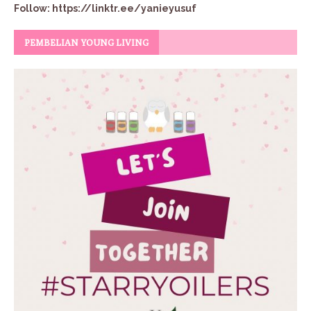
Follow:
https://linktr.ee/yanieyusuf
PEMBELIAN YOUNG LIVING