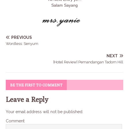
Salam Sayang
PREVIOUS
Wordless: Senyum
NEXT
[Hotel Review] Pemandangan Tadom Hill
BE THE FIRST TO COMMENT
Leave a Reply
Your email address will not be published.
Comment