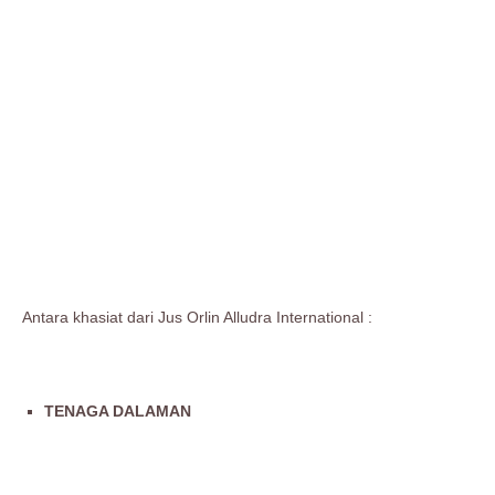
Antara khasiat dari Jus Orlin Alludra International :
TENAGA DALAMAN