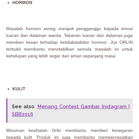
HORMON
Masalah hormon sering menjadi pengganggu kepada emosi
luaran dan dalaman wanita. Tekanan luaran dan dalaman juga
memberi kesan terhadap ketidakstabilan hormon. Jus ORLIN
terbukti membantu menstabilkan semula masalah ini untuk
kehidupan yang lebih segar dan aman sepanjang masa.
KULIT
See also
Menang Contest Gambar Instagram |
SBB2016
Minuman kesihatan Orlin membantu memberi kesegaran
kepada kulit. Produk ini juga membantu mempercepatkan