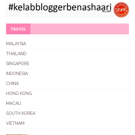
TRAVEL
MALAYSIA
THAILAND
SINGAPORE
INDONESIA
CHINA
HONG KONG
MACAU
SOUTH KOREA
VIETNAM