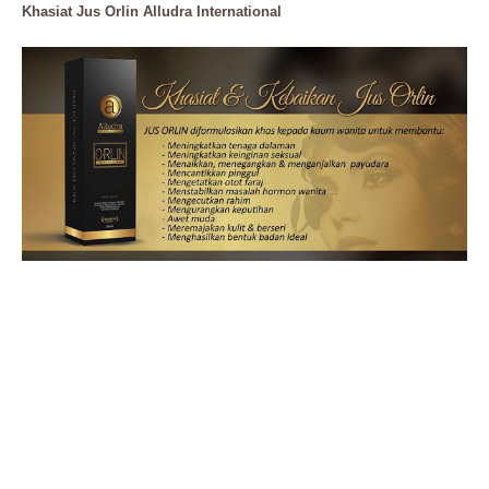
Khasiat Jus Orlin Alludra International