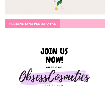
PELUANG JANA PENDAPATAN