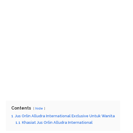
Contents
hide
1
Jus Orlin Alludra International Exclusive Untuk Wanita
1.1
Khasiat Jus Orlin Alludra International