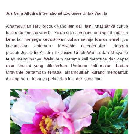
Jus Orlin Alludra International Exclusive Untuk Wanita
Alhamdulillah satu produk yang lain dari lain. Khasiatnya cukup
baik untuk setiap wanita. Yelah usia semakin meningkat jadi kita
kena lah menjaga kecantikkan bukan sahaja luaran malah jua
kecantikkan dalaman. Mrsyanie diperkenalkan dengan
produk Jus Orlin Alludra Exclusive Untuk Wanita dan Mrsyanie
telah mencubanya. Walaupun pertama kali mencuba dah dapat
rasa khasiat yang dibekalkan. Pertama kali makan badan
Mrsyanie bertambah tenaga, alhamdulillah kurang mengantuk
disiang hari. Rasanya pekat dan lain dari yang lain.