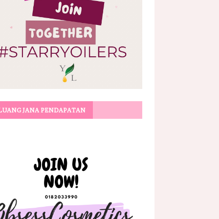
LUANG JANA PENDAPATAN