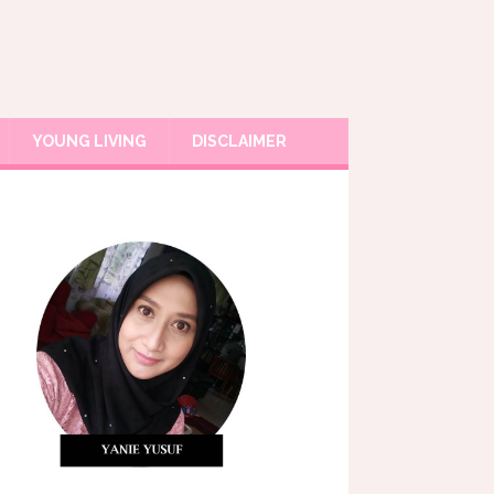
YOUNG LIVING
DISCLAIMER