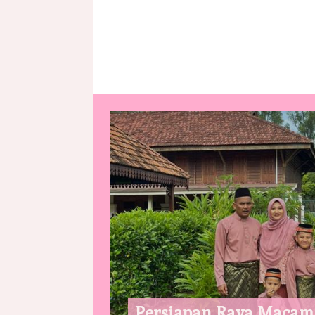
Persiapan Raya Macam