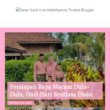
Persiapan Raya Macam Dulu–
Dulu, Hari-Hari Sentiasa Disisi
MARCH 10, 2026