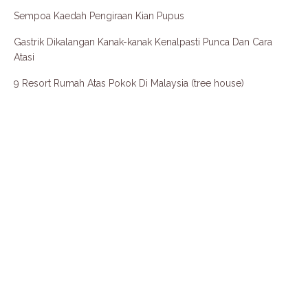
Sempoa Kaedah Pengiraan Kian Pupus
Gastrik Dikalangan Kanak-kanak Kenalpasti Punca Dan Cara
Atasi
9 Resort Rumah Atas Pokok Di Malaysia (tree house)