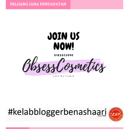
PELUANG JANA PENDAPATAN