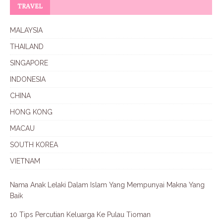
TRAVEL
MALAYSIA
THAILAND
SINGAPORE
INDONESIA
CHINA
HONG KONG
MACAU
SOUTH KOREA
VIETNAM
Nama Anak Lelaki Dalam Islam Yang Mempunyai Makna Yang
Baik
10 Tips Percutian Keluarga Ke Pulau Tioman