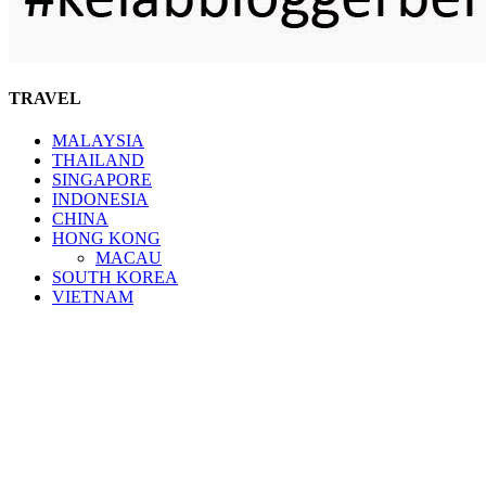
TRAVEL
MALAYSIA
THAILAND
SINGAPORE
INDONESIA
CHINA
HONG KONG
MACAU
SOUTH KOREA
VIETNAM