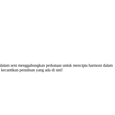
ro dalam seni menggabungkan perkataan untuk mencipta harmoni dalam
kecantikan penulisan yang ada di sini!