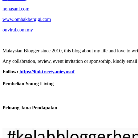
nonasani.com
www.ombakbergigi.com
onviral.com.my
Malaysian Blogger since 2010, this blog about my life and love to wri
Any collabration, review, event invitation or sponsorhip, kindly email
Follow:
https://linktr.ee/yanieyusuf
Pembelian Young Living
Peluang Jana Pendapatan