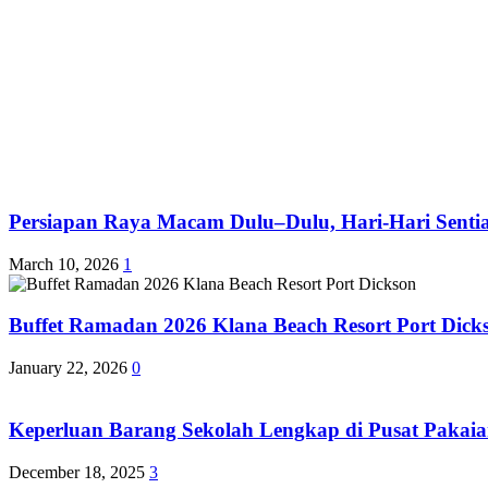
Persiapan Raya Macam Dulu–Dulu, Hari-Hari Sentias
March 10, 2026
1
Buffet Ramadan 2026 Klana Beach Resort Port Dick
January 22, 2026
0
Keperluan Barang Sekolah Lengkap di Pusat Pakaia
December 18, 2025
3