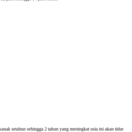
anak setahun sehingga 2 tahun yang meningkat usia ini akan tidur