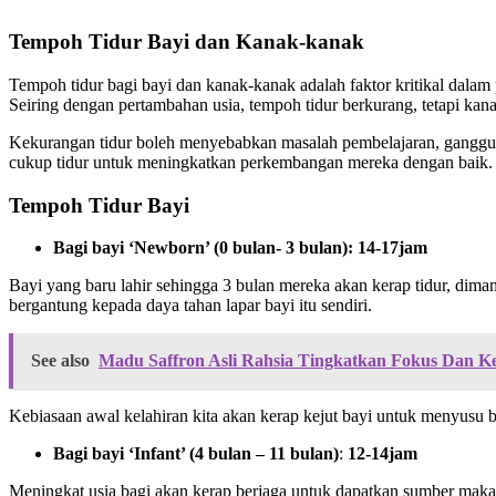
Tempoh Tidur Bayi dan Kanak-kanak
Tempoh tidur bagi bayi dan kanak-kanak adalah faktor kritikal dalam
Seiring dengan pertambahan usia, tempoh tidur berkurang, tetapi ka
Kekurangan tidur boleh menyebabkan masalah pembelajaran, gangguan
cukup tidur untuk meningkatkan perkembangan mereka dengan baik.
Tempoh Tidur Bayi
Bagi bayi ‘Newborn’ (0 bulan- 3 bulan): 14-17jam
Bayi yang baru lahir sehingga 3 bulan mereka akan kerap tidur, dima
bergantung kepada daya tahan lapar bayi itu sendiri.
See also
Madu Saffron Asli Rahsia Tingkatkan Fokus Dan K
Kebiasaan awal kelahiran kita akan kerap kejut bayi untuk menyusu b
Bagi bayi ‘Infant’ (4 bulan – 11 bulan)
:
12-14jam
Meningkat usia bagi akan kerap berjaga untuk dapatkan sumber makan