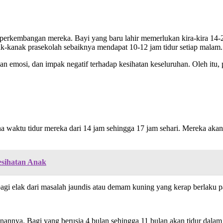
 perkembangan mereka. Bayi yang baru lahir memerlukan kira-kira 14-2
nak-kanak prasekolah sebaiknya mendapat 10-12 jam tidur setiap malam.
 emosi, dan impak negatif terhadap kesihatan keseluruhan. Oleh itu
na waktu tidur mereka dari 14 jam sehingga 17 jam sehari. Mereka akan
esihatan Anak
agi elak dari masalah jaundis atau demam kuning yang kerap berlaku pa
annya. Bagi yang berusia 4 bulan sehingga 11 bulan akan tidur dalam 