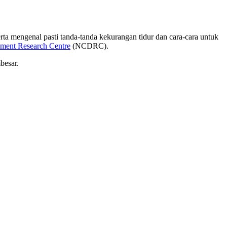
ta mengenal pasti tanda-tanda kekurangan tidur dan cara-cara untuk
pment Research Centre
(NCDRC).
besar.