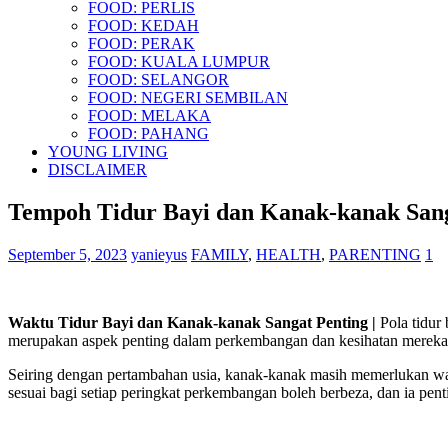
FOOD: PERLIS
FOOD: KEDAH
FOOD: PERAK
FOOD: KUALA LUMPUR
FOOD: SELANGOR
FOOD: NEGERI SEMBILAN
FOOD: MELAKA
FOOD: PAHANG
YOUNG LIVING
DISCLAIMER
Tempoh Tidur Bayi dan Kanak-kanak Sang
September 5, 2023
yanieyus
FAMILY
,
HEALTH
,
PARENTING
1
Waktu Tidur Bayi dan Kanak-kanak Sangat Penting |
Pola tidur
merupakan aspek penting dalam perkembangan dan kesihatan mereka.
Seiring dengan pertambahan usia, kanak-kanak masih memerlukan wa
sesuai bagi setiap peringkat perkembangan boleh berbeza, dan ia pen