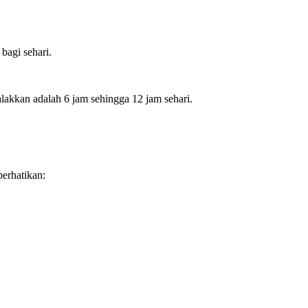
bagi sehari.
akkan adalah 6 jam sehingga 12 jam sehari.
perhatikan: