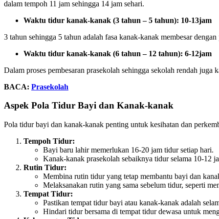
dalam tempoh 11 jam sehingga 14 jam sehari.
Waktu tidur kanak-kanak (3 tahun – 5 tahun): 10-13jam
3 tahun sehingga 5 tahun adalah fasa kanak-kanak membesar dengan pe
Waktu tidur kanak-kanak (6 tahun – 12 tahun): 6-12jam
Dalam proses pembesaran prasekolah sehingga sekolah rendah juga k
BACA:
Prasekolah
Aspek Pola Tidur Bayi dan Kanak-kanak
Pola tidur bayi dan kanak-kanak penting untuk kesihatan dan perkemb
Tempoh Tidur:
Bayi baru lahir memerlukan 16-20 jam tidur setiap hari.
Kanak-kanak prasekolah sebaiknya tidur selama 10-12 j
Rutin Tidur:
Membina rutin tidur yang tetap membantu bayi dan kanak
Melaksanakan rutin yang sama sebelum tidur, seperti mem
Tempat Tidur:
Pastikan tempat tidur bayi atau kanak-kanak adalah selam
Hindari tidur bersama di tempat tidur dewasa untuk me