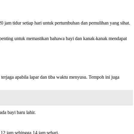
0 jam tidur setiap hari untuk pertumbuhan dan pemulihan yang sihat.
, penting untuk memastikan bahawa bayi dan kanak-kanak mendapat
 terjaga apabila lapar dan tiba waktu menyusu. Tempoh ini juga
da bayi baru lahir.
12 jam sehingga 14 jam sehari.