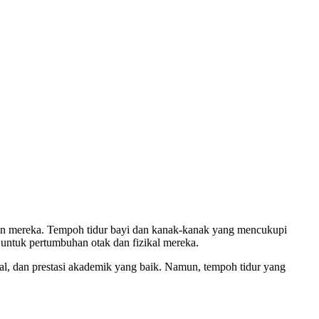
gaan mereka. Tempoh tidur bayi dan kanak-kanak yang mencukupi
untuk pertumbuhan otak dan fizikal mereka.
l, dan prestasi akademik yang baik. Namun, tempoh tidur yang