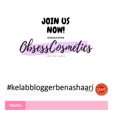
TRAVEL