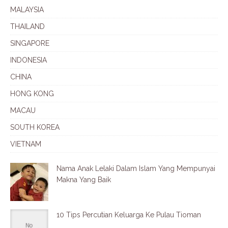
MALAYSIA
THAILAND
SINGAPORE
INDONESIA
CHINA
HONG KONG
MACAU
SOUTH KOREA
VIETNAM
Nama Anak Lelaki Dalam Islam Yang Mempunyai
Makna Yang Baik
10 Tips Percutian Keluarga Ke Pulau Tioman