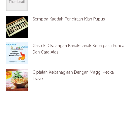
Sempoa Kaedah Pengiraan Kian Pupus
Gastrik Dikalangan Kanak-kanak Kenalpasti Punca
Dan Cara Atasi
Ciptalah Kebahagiaan Dengan Maggi Ketika
Travel