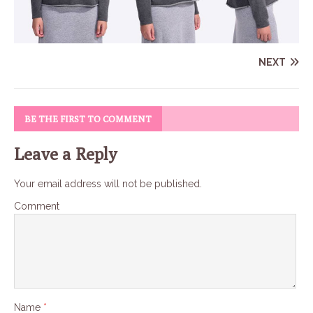
NEXT
BE THE FIRST TO COMMENT
Leave a Reply
Your email address will not be published.
Comment
Name
*