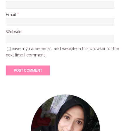
Email
*
Website
Save my name, email, and website in this browser for the
next time I comment.