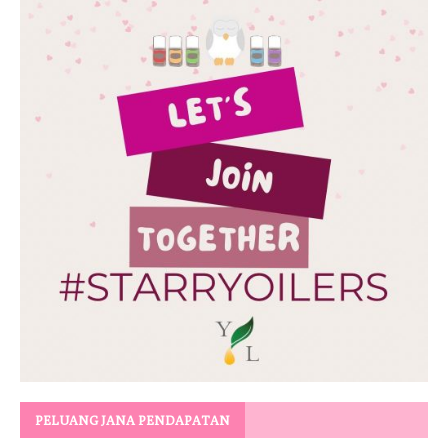
PELUANG JANA PENDAPATAN